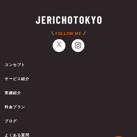
FOLLOW ME
コンセプト
サービス紹介
実績紹介
料金プラン
ブログ
よくある質問