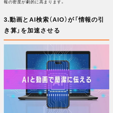
報の密度が劇的に高まります。
3.動画とAI検索（AIO）が「情報の引
き算」を加速させる