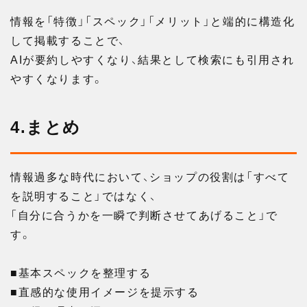
情報を「特徴」「スペック」「メリット」と端的に構造化
して掲載することで、
AIが要約しやすくなり、結果として検索にも引用され
やすくなります。
4.まとめ
情報過多な時代において、ショップの役割は「すべて
を説明すること」ではなく、
「自分に合うかを一瞬で判断させてあげること」で
す。
■基本スペックを整理する
■直感的な使用イメージを提示する