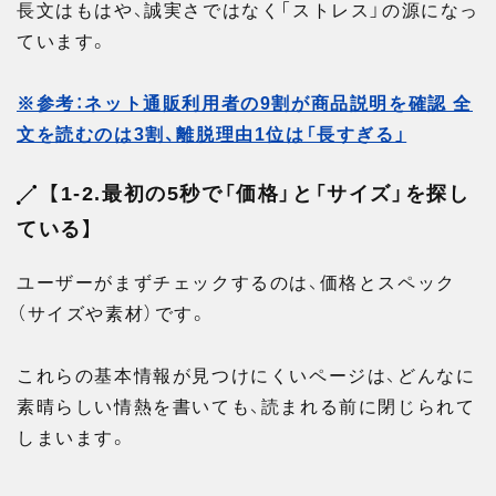
長文はもはや、誠実さではなく「ストレス」の源になっ
ています。
※参考：ネット通販利用者の9割が商品説明を確認 全
文を読むのは3割、離脱理由1位は「長すぎる」
【1-2.最初の5秒で「価格」と「サイズ」を探し
ている】
ユーザーがまずチェックするのは、価格とスペック
（サイズや素材）です。
これらの基本情報が見つけにくいページは、どんなに
素晴らしい情熱を書いても、読まれる前に閉じられて
しまいます。