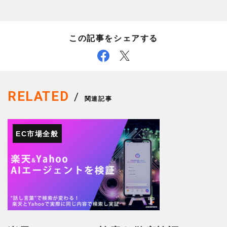
この記事をシェアする
RELATED
/
関連記事
EC市場全般