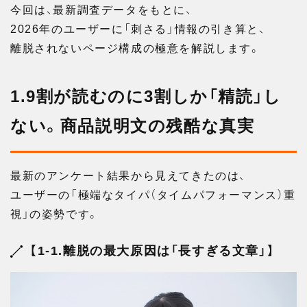
今回は、最新調査データをもとに、
2026年のユーザーに「刺さる」情報の引き算と、
離脱されないページ構成の極意を解説します。
1.9割が読むのに3割しか「精読」し
ない。商品説明文の残酷な真実
最新のアンケート結果から見えてきたのは、
ユーザーの「極端なタイパ（タイムパフォーマンス）重
視」の姿勢です。
【1-1.離脱の最大原因は「長すぎる文章」】