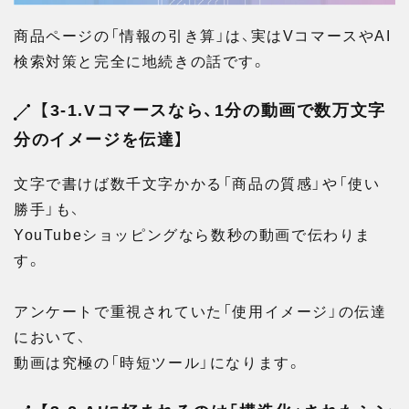
商品ページの「情報の引き算」は、実はVコマースやAI
検索対策と完全に地続きの話です。
【3-1.Vコマースなら、1分の動画で数万文字
分のイメージを伝達】
文字で書けば数千文字かかる「商品の質感」や「使い
勝手」も、
YouTubeショッピングなら数秒の動画で伝わりま
す。
アンケートで重視されていた「使用イメージ」の伝達
において、
動画は究極の「時短ツール」になります。