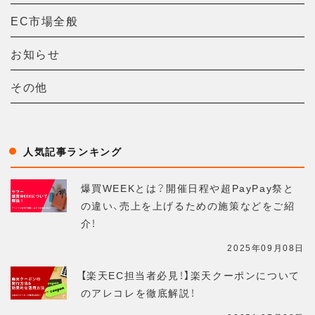
EC市場全般
お知らせ
その他
人気記事ランキング
爆買WEEKとは？開催日程や超PayPay祭と
の違い、売上を上げるための施策などをご紹
介！
2025年09月08日
【楽天EC担当者必見！】楽天クーポンについて
のアレコレを徹底解説！