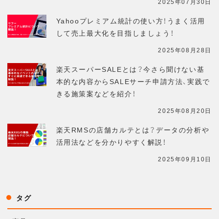
2025年07月30日
Yahooプレミアム統計の使い方！うまく活用
して売上最大化を目指しましょう！
2025年08月28日
楽天スーパーSALEとは？今さら聞けない基
本的な内容からSALEサーチ申請方法、実践で
きる施策案などを紹介！
2025年08月20日
楽天RMSの店舗カルテとは？データの分析や
活用法などを分かりやすく解説！
2025年09月10日
タグ