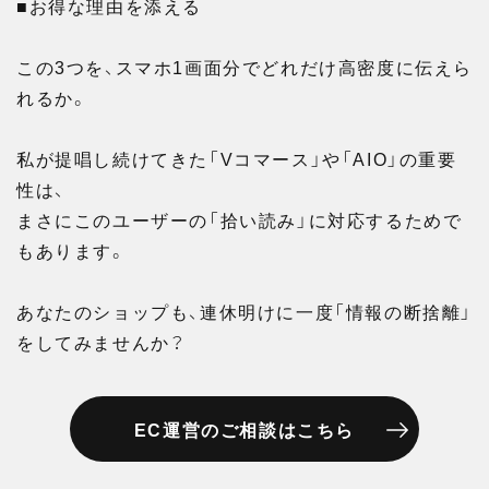
■お得な理由を添える
この3つを、スマホ1画面分でどれだけ高密度に伝えら
れるか。
私が提唱し続けてきた「Vコマース」や「AIO」の重要
性は、
まさにこのユーザーの「拾い読み」に対応するためで
もあります。
あなたのショップも、連休明けに一度「情報の断捨離」
をしてみませんか？
EC運営のご相談はこちら