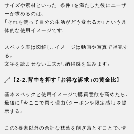
サイズや素材といった「条件」を満たした後にユーザ
ーが求めるのは、
「それを使って自分の生活がどう変わるか」という具
体的な使用イメージです。
スペック表は図解し、イメージは動画や写真で補完す
る。
文字を読ませない工夫が、納得感を生みます。
【2-2.背中を押す「お得な訴求」の黄金比】
基本スペックと使用イメージで購買意欲を高めたら、
最後に「今ここで買う理由（クーポンや限定感）」を提
示する。
この3要素以外の余計な枝葉を削ぎ落とすことで、情