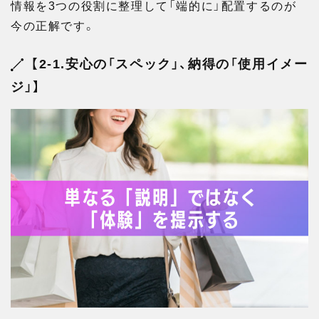
情報を3つの役割に整理して「端的に」配置するのが
今の正解です。
【2-1.安心の「スペック」、納得の「使用イメー
ジ」】