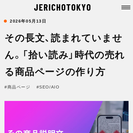
2026年05月13日
その長文、読まれていませ
ん。「拾い読み」時代の売れ
る商品ページの作り方
#商品ページ
#SEO/AIO