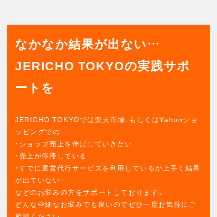
なかなか結果が出ない…
JERICHO TOKYOの実践サポ
ートを
JERICHO TOKYOでは楽天市場、もしくはYahooショ
ッピングでの
・ショップ売上を伸ばしていきたい
・売上が停滞している
・すでに運営代行サービスを利用しているが上手く結果
が出ていない
などのお悩みの方をサポートしております。
どんな些細なお悩みでも良いのでぜひ一度お気軽にご
相談ください。