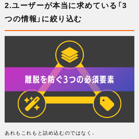
2.ユーザーが本当に求めている「3
つの情報」に絞り込む
あれもこれもと詰め込むのではなく、