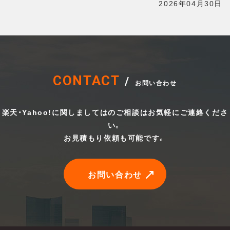
2026年04月30日
CONTACT
/
お問い合わせ
楽天・Yahoo!に関しましてはのご相談はお気軽にご連絡くださ
い。
お見積もり依頼も可能です。
お問い合わせ