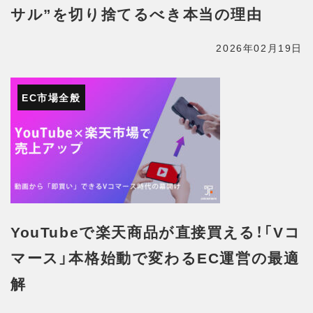
サル”を切り捨てるべき本当の理由
2026年02月19日
EC市場全般
YouTubeで楽天商品が直接買える！「Vコ
マース」本格始動で変わるEC運営の最適
解