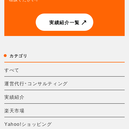
実績紹介一覧
カテゴリ
すべて
運営代行・コンサルティング
実績紹介
楽天市場
Yahoo!ショッピング