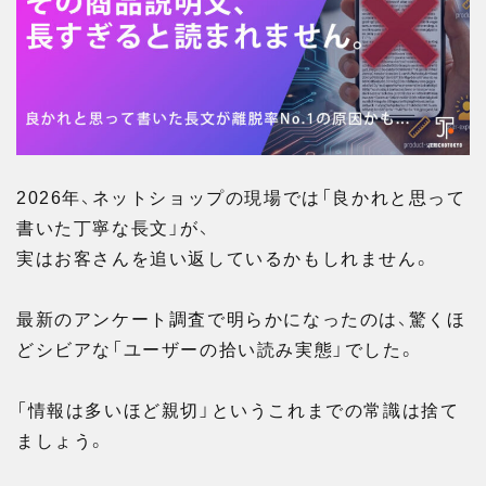
2026年、ネットショップの現場では「良かれと思って
書いた丁寧な長文」が、
実はお客さんを追い返しているかもしれません。
最新のアンケート調査で明らかになったのは、驚くほ
どシビアな「ユーザーの拾い読み実態」でした。
「情報は多いほど親切」というこれまでの常識は捨て
ましょう。