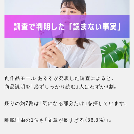
創作品モール あるるが発表した調査によると、
商品説明を「必ずしっかり読む」人はわずか3割。
残りの約7割は「気になる部分だけ」を探しています。
離脱理由の1位も「文章が長すぎる（36.3%）」。