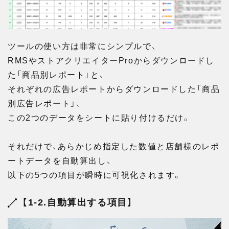
ツールの使い方は非常にシンプルで、
RMSやストアクリエイターProからダウンロードし
た「商品別レポート」と、
それぞれの広告レポートからダウンロードした「商品
別広告レポート」、
この2つのデータをシートに貼り付けるだけ。
それだけで、あらかじめ指定した数値と店舗様のレポ
ートデータを自動算出し、
以下の5つの項目が瞬時に可視化されます。
【1-2.自動算出する項目】