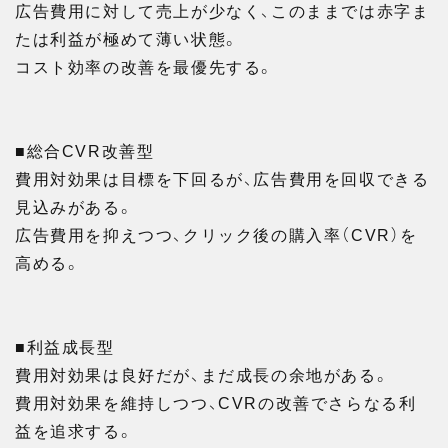
広告費用に対して売上が少なく、このままでは赤字ま
たは利益が極めて薄い状態。
コスト効率の改善を最優先する。
■総合CVR改善型
費用対効果は目標を下回るが、広告費用を回収できる
見込みがある。
広告費用を抑えつつ、クリック後の購入率（CVR）を
高める。
■利益成長型
費用対効果は良好だが、まだ成長の余地がある。
費用対効果を維持しつつ、CVRの改善でさらなる利
益を追求する。