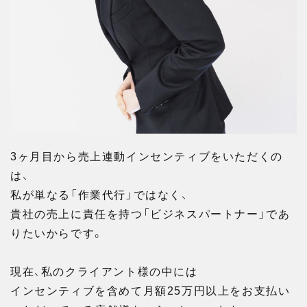
3ヶ月目から売上連動インセンティブをいただくの
は、
私が単なる「作業代行」ではなく、
貴社の売上に責任を持つ「ビジネスパートナー」であ
りたいからです。
現在、私のクライアント様の中には
インセンティブを含めて月額25万円以上をお支払い