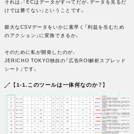
それは、「ECはデータがすべてだが、データを見るだ
けでは勝てない」ということです。
膨大なCSVデータをいかに素早く「利益を生むため
のアクション」に変換できるか。
そのために私が開発したのが、
JERICHO TOKYO独自の「広告ROI解析スプレッド
シート」です。
【1-1.このツールは一体何なのか？】