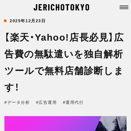
2025年12月23日
【楽天・Yahoo!店長必見】広
告費の無駄遣いを独自解析
ツールで無料店舗診断しま
す！
#データ分析
#広告運用
#運用代行