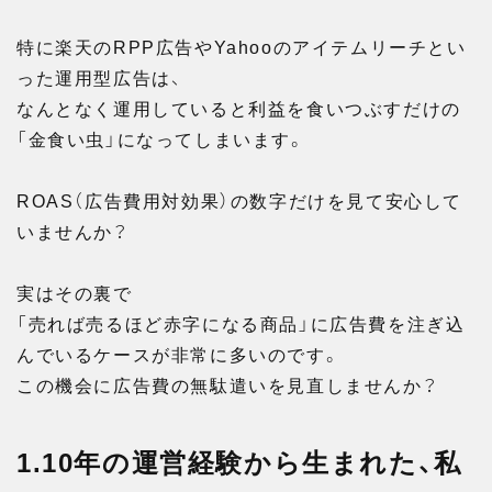
特に楽天のRPP広告やYahooのアイテムリーチとい
った運用型広告は、
なんとなく運用していると利益を食いつぶすだけの
「金食い虫」になってしまいます。
ROAS（広告費用対効果）の数字だけを見て安心して
いませんか？
実はその裏で
「売れば売るほど赤字になる商品」に広告費を注ぎ込
んでいるケースが非常に多いのです。
この機会に広告費の無駄遣いを見直しませんか？
1.10年の運営経験から生まれた、私