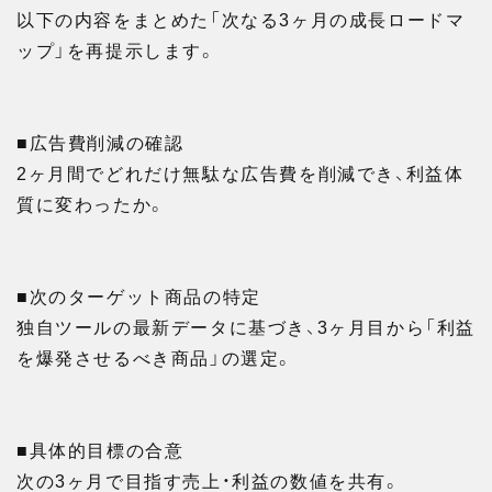
以下の内容をまとめた「次なる3ヶ月の成長ロードマ
ップ」を再提示します。
■広告費削減の確認
2ヶ月間でどれだけ無駄な広告費を削減でき、利益体
質に変わったか。
■次のターゲット商品の特定
独自ツールの最新データに基づき、3ヶ月目から「利益
を爆発させるべき商品」の選定。
■具体的目標の合意
次の3ヶ月で目指す売上・利益の数値を共有。