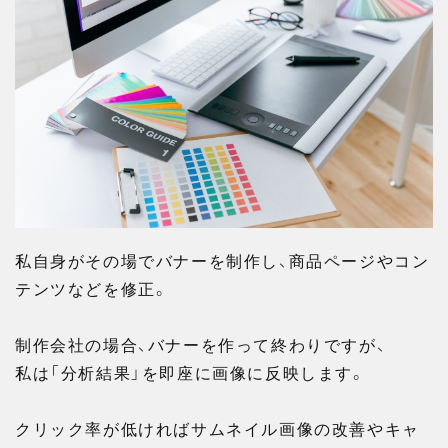
私自身がその場でバナーを制作し、商品ページやコン
テンツなどを修正。
制作会社の場合、バナーを作って終わりですが、
私は「分析結果」を即座に画像に反映します。
クリック率が低ければサムネイル画像の改善やキャ