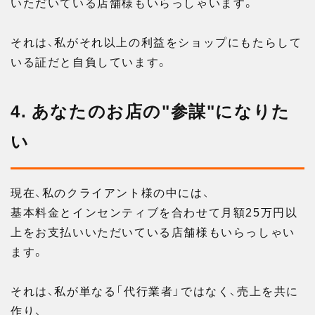
いただいている店舗様もいらっしゃいます。
それは、私がそれ以上の利益をショップにもたらして
いる証だと自負しています。
4. あなたのお店の"参謀"になりた
い
現在、私のクライアント様の中には、
基本料金とインセンティブを合わせて月額25万円以
上をお支払いいただいている店舗様もいらっしゃい
ます。
それは、私が単なる「代行業者」ではなく、売上を共に
作り、