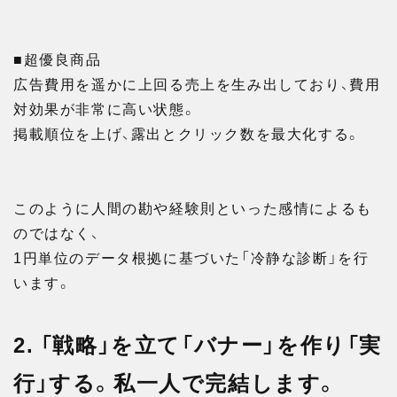
■超優良商品
広告費用を遥かに上回る売上を生み出しており、費用
対効果が非常に高い状態。
掲載順位を上げ、露出とクリック数を最大化する。
このように人間の勘や経験則といった感情によるも
のではなく、
1円単位のデータ根拠に基づいた「冷静な診断」を行
います。
2. 「戦略」を立て「バナー」を作り「実
行」する。私一人で完結します。