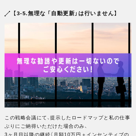
【3-5.無理な 「自動更新」は行いません】
この戦略会議にて、提示したロードマップと私の仕事
ぶりにご納得いただけた場合のみ、
3ヶ月目以降の継続（月額10万円＋インセンティブの