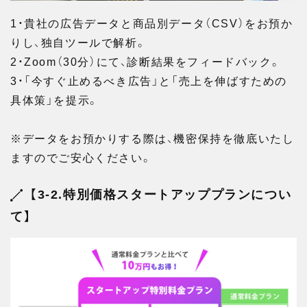
1・貴社の広告データと商品別データ（CSV）をお預か
りし、独自ツールで解析。
2・Zoom（30分）にて、診断結果をフィードバック。
3・「今すぐ止めるべき広告」と「売上を伸ばすための
具体策」を提示。
※データをお預かりする際は、機密保持を徹底いたし
ますのでご安心ください。
【3-2.特別価格スタートアッププランについ
て】