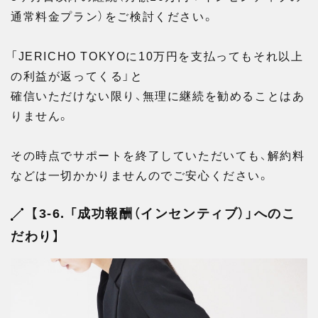
通常料金プラン）をご検討ください。
「JERICHO TOKYOに10万円を支払ってもそれ以上
の利益が返ってくる」と
確信いただけない限り、無理に継続を勧めることはあ
りません。
その時点でサポートを終了していただいても、解約料
などは一切かかりませんのでご安心ください。
【3-6. 「成功報酬（インセンティブ）」へのこ
だわり】