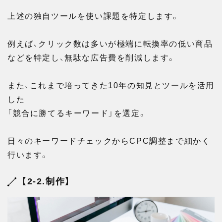
上述の独自ツールを使い課題を特定します。
例えば、クリック数は多いが極端に転換率の低い商品
などを特定し、無駄な広告費を削減します。
また、これまで培ってきた10年の知見とツールを活用
した
「競合に勝てるキーワード」を選定。
日々のキーワードチェックからCPC調整まで細かく
行います。
【2-2.制作】