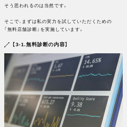
そう思われるのは当然です。
そこで、まずは私の実力を試していただくための
「無料店舗診断」を実施しています。
【3-1.無料診断の内容】