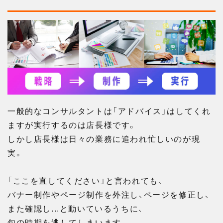
一般的なコンサルタントは「アドバイス」はしてくれ
ますが実行するのは店長様です。
しかし店長様は日々の業務に追われ忙しいのが現
実。
「ここを直してください」と言われても、
バナー制作やページ制作を外注し、ページを修正し、
また確認し...と動いているうちに、
旬の時期を逃してしまいます。