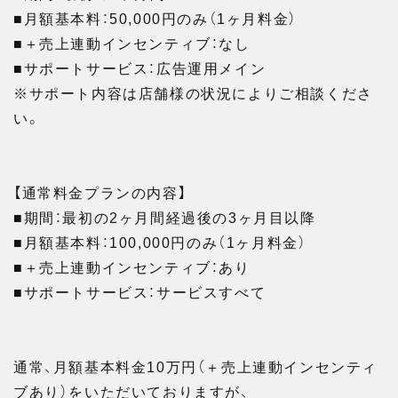
■月額基本料：50,000円のみ（1ヶ月料金）
■＋売上連動インセンティブ：なし
■サポートサービス：広告運用メイン
※サポート内容は店舗様の状況によりご相談くださ
い。
【通常料金プランの内容】
■期間：最初の2ヶ月間経過後の3ヶ月目以降
■月額基本料：100,000円のみ（1ヶ月料金）
■＋売上連動インセンティブ：あり
■サポートサービス：サービスすべて
通常、月額基本料金10万円（＋売上連動インセンティ
ブあり）をいただいておりますが、