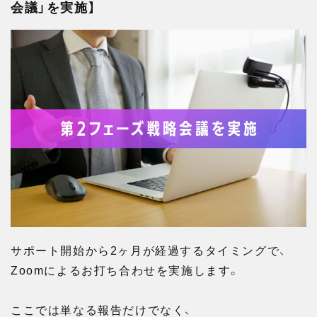
会議」を実施】
サポート開始から2ヶ月が経過するタイミングで、
Zoomによるお打ち合わせを実施します。
ここでは単なる報告だけでなく、