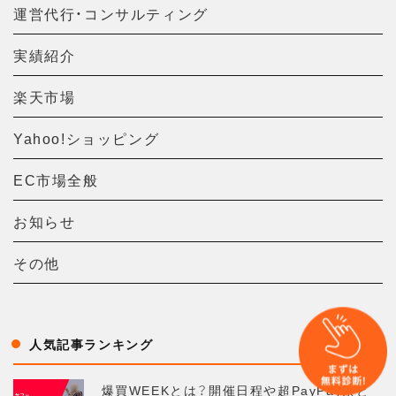
運営代行・コンサルティング
実績紹介
楽天市場
Yahoo!ショッピング
EC市場全般
お知らせ
その他
人気記事ランキング
爆買WEEKとは？開催日程や超PayPay祭と