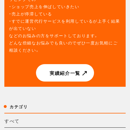
・ショップ売上を伸ばしていきたい
・売上が停滞している
・すでに運営代行サービスを利用しているが上手く結果
が出ていない
などのお悩みの方をサポートしております。
どんな些細なお悩みでも良いのでぜひ一度お気軽にご
相談ください。
実績紹介一覧
カテゴリ
すべて