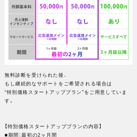
無料診断を受けられた後、
もし継続的なサポートをご希望される場合は
“特別価格スタートアッププラン”をご用意していま
す。
【特別価格スタートアッププランの内容】
■期間：最初の2ヶ月間