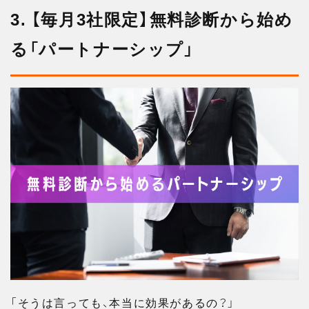
3. 【毎月3社限定】無料診断から始め
る「パートナーシップ」
「そうは言っても、本当に効果があるの？」