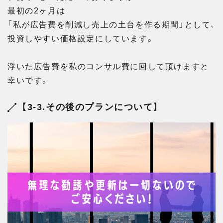
最初の2ヶ月は
「私が広告費を削減し売上の土台を作る期間」として、
投資しやすい価格設定にしています。
浮いた広告費を私のコンサル費に回して頂けますと
幸いです。
【3-3.その後のプランについて】