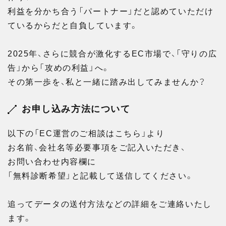
利益を分かち合う「パートナー」だと認めていただけ
ているからだと自負しています。
2025年、さらに競合が激化するEC市場で、「守りの広
告」から「攻めの利益」へ。
その第一歩を、私と一緒に踏み出してみませんか？
お申し込み方法について
以下の「EC運営のご相談はこちら」より
お名前、会社名等必要事項をご記入いただき、
お問い合わせ内容欄に
「無料診断希望」と記載して送信してください。
追ってデータの送付方法などの詳細をご連絡いたし
ます。