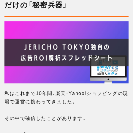
だけの「秘密兵器」
私はこれまで10年間、楽天・Yahoo!ショッピングの現
場で運営に携わってきました。
その中で確信したことがあります。