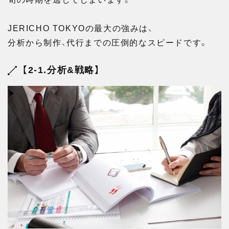
JERICHO TOKYOの最大の強みは、
分析から制作、代行までの圧倒的なスピードです。
【2-1.分析&戦略】