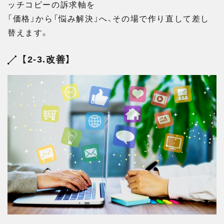
ッチコピーの訴求軸を
「価格」から「悩み解決」へ、その場で作り直して差し
替えます。
【2-3.改善】