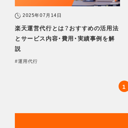
2025年07月14日
楽天運営代行とは？おすすめの活用法
とサービス内容・費用・実績事例を解
説
#運用代行
1