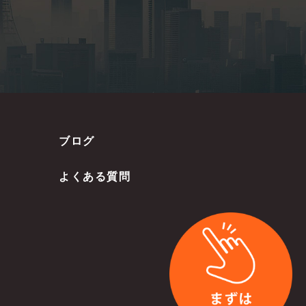
ブログ
よくある質問