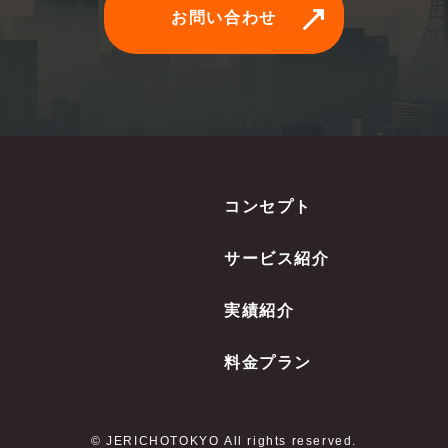
お問い合わせ
コンセプト
サービス紹介
実績紹介
料金プラン
© JERICHOTOKYO All rights reserved.