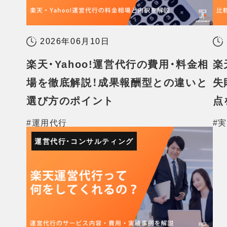
2026年06月10日
楽天・Yahoo!運営代行の費用・料金相
楽
場を徹底解説！成果報酬型との違いと
失
選び方のポイント
点
#運用代行
#
運営代行・コンサルティング