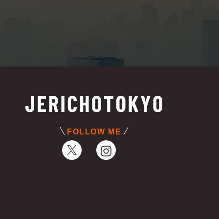
FOLLOW ME