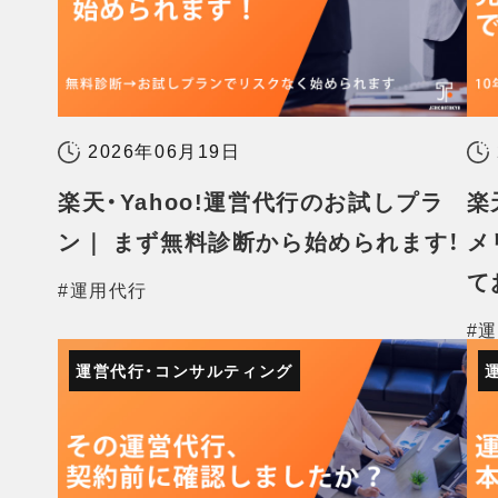
2026年06月19日
楽天・Yahoo!運営代行のお試しプラ
楽
ン｜ まず無料診断から始められます！
メ
て
#運用代行
#
運営代行・コンサルティング