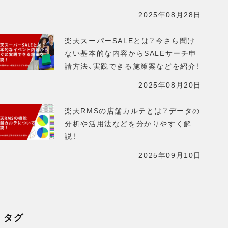
2025年08月28日
楽天スーパーSALEとは？今さら聞け
ない基本的な内容からSALEサーチ申
請方法、実践できる施策案などを紹介！
2025年08月20日
楽天RMSの店舗カルテとは？データの
分析や活用法などを分かりやすく解
説！
2025年09月10日
タグ