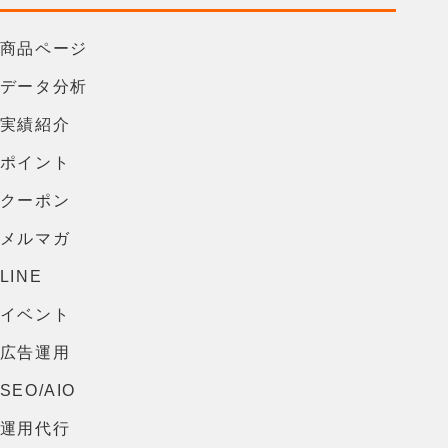
#商品ページ
#データ分析
#実績紹介
#ポイント
#クーポン
#メルマガ
LINE
#イベント
#広告運用
#SEO/AIO
#運用代行