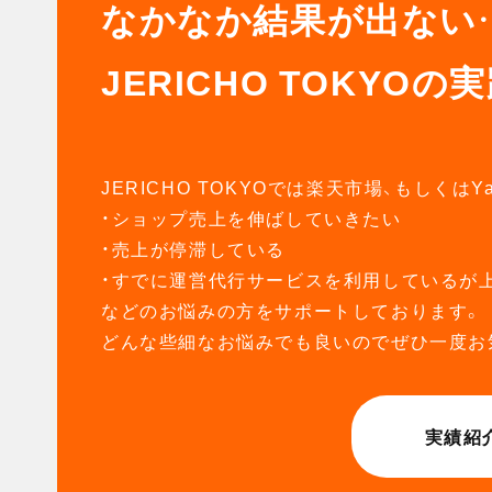
なかなか結果が出ない
JERICHO TOKYO
JERICHO TOKYOでは楽天市場、もしくは
・ショップ売上を伸ばしていきたい
・売上が停滞している
・すでに運営代行サービスを利用しているが
などのお悩みの方をサポートしております。
どんな些細なお悩みでも良いのでぜひ一度お
実績紹