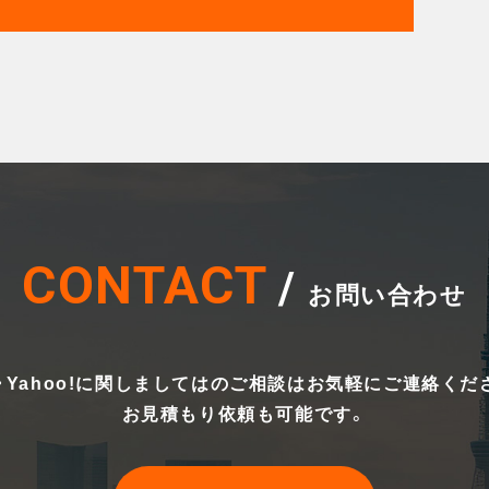
CONTACT
/
お問い合わせ
・Yahoo!に関しましてはのご相談はお気軽にご連絡くだ
お見積もり依頼も可能です。