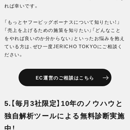
れば幸いです。
「もっとヤフービッグボーナスについて知りたい！」
「売上を上げるための施策を知りたい」「どんなこと
をやれば良いのか分からない」といったお悩みを抱え
ている方は、ぜひ一度JERICHO TOKYOにご相談く
ださい。
EC運営のご相談はこちら
5.【毎月3社限定】10年のノウハウと
独自解析ツールによる無料診断実施
中！