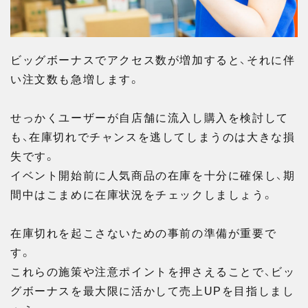
ビッグボーナスでアクセス数が増加すると、それに伴
い注文数も急増します。
せっかくユーザーが自店舗に流入し購入を検討して
も、在庫切れでチャンスを逃してしまうのは大きな損
失です。
イベント開始前に人気商品の在庫を十分に確保し、期
間中はこまめに在庫状況をチェックしましょう。
在庫切れを起こさないための事前の準備が重要で
す。
これらの施策や注意ポイントを押さえることで、ビッ
グボーナスを最大限に活かして売上UPを目指しまし