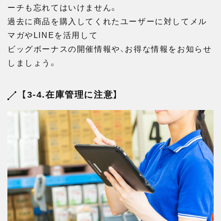
ーチも忘れてはいけません。
過去に商品を購入してくれたユーザーに対してメル
マガやLINEを活用して
ビッグボーナスの開催情報や、お得な情報をお知らせ
しましょう。
【3-4.在庫管理に注意】