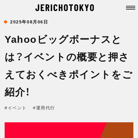
2025年08月06日
Yahooビッグボーナスと
は？イベントの概要と押さ
えておくべきポイントをご
紹介！
#イベント
#運用代行