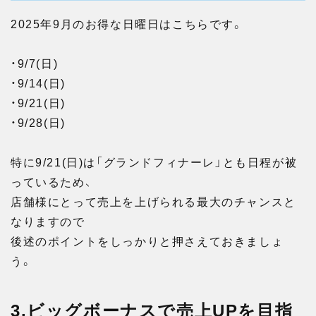
2025年9月のお得な日曜日はこちらです。
・9/7(日)
・9/14(日)
・9/21(日)
・9/28(日)
特に9/21(日)は「グランドフィナーレ」とも日程が被
っているため、
店舗様にとって売上を上げられる最大のチャンスと
なりますので
後述のポイントをしっかりと押さえておきましょ
う。
3.ビッグボーナスで売上UPを目指