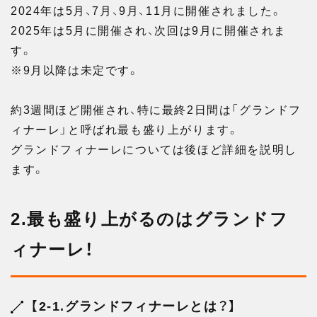
2024年は5月、7月、9月、11月に開催されました。
2025年は5月に開催され、次回は9月に開催されま
す。
※9月以降は未定です。
約3週間ほど開催され、特に最終2日間は「グランドフ
ィナーレ」と呼ばれ最も盛り上がります。
グランドフィナーレについては後ほど詳細を説明し
ます。
2.最も盛り上がるのはグランドフ
ィナーレ！
【2-1.グランドフィナーレとは？】