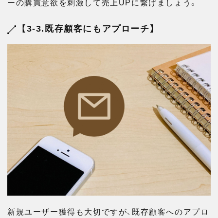
ーの購買意欲を刺激して売上UPに繋げましょう。
【3-3.既存顧客にもアプローチ】
新規ユーザー獲得も大切ですが、既存顧客へのアプロ