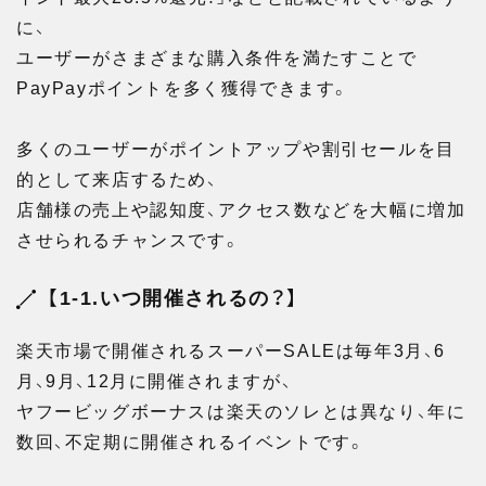
に、
ユーザーがさまざまな購入条件を満たすことで
PayPayポイントを多く獲得できます。
多くのユーザーがポイントアップや割引セールを目
的として来店するため、
店舗様の売上や認知度、アクセス数などを大幅に増加
させられるチャンスです。
【1-1.いつ開催されるの？】
楽天市場で開催されるスーパーSALEは毎年3月、6
月、9月、12月に開催されますが、
ヤフービッグボーナスは楽天のソレとは異なり、年に
数回、不定期に開催されるイベントです。