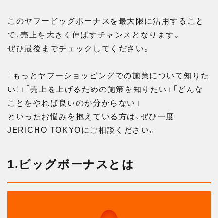
このヤフービッグボーナスを最大限に活用すること
で、売上を大きく伸ばすチャンスとなります。
ぜひ最後までチェックしてください。
「もっとヤフーショッピングでの施策について知りた
い！」「売上を上げるための施策を知りたい」「どんな
ことをやれば良いのか分からない」
といったお悩みを抱えている方は、ぜひ一度
JERICHO TOKYOにご相談ください。
1.ビッグボーナスとは