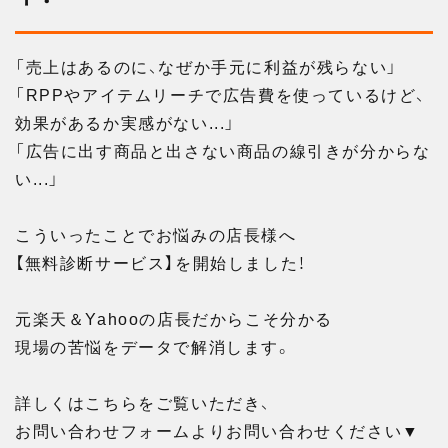
「売上はあるのに、なぜか手元に利益が残らない」
「RPPやアイテムリーチで広告費を使っているけど、
効果があるか実感がない...」
「広告に出す商品と出さない商品の線引きが分からな
い...」
こういったことでお悩みの店長様へ
【無料診断サービス】を開始しました！
元楽天＆Yahooの店長だからこそ分かる
現場の苦悩をデータで解消します。
詳しくはこちらをご覧いただき、
お問い合わせフォームよりお問い合わせください▼