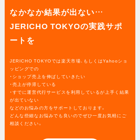
なかなか結果が出ない…
JERICHO TOKYOの実践サポ
ートを
JERICHO TOKYOでは楽天市場、もしくはYahooショ
ッピングでの
・ショップ売上を伸ばしていきたい
・売上が停滞している
・すでに運営代行サービスを利用しているが上手く結果
が出ていない
などのお悩みの方をサポートしております。
どんな些細なお悩みでも良いのでぜひ一度お気軽にご
相談ください。