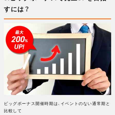
すには？
ビッグボーナス開催時期は、イベントのない通常期と
比較して