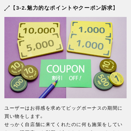
【3-2.魅力的なポイントやクーポン訴求】
ユーザーはお得感を求めてビッグボーナスの期間に
買い物をします。
せっかく自店舗に来てくれたのに何も施策をしてい