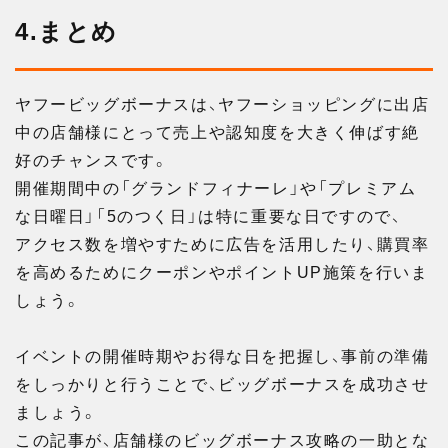
4.まとめ
ヤフービッグボーナスは、ヤフーショッピングに出店
中の店舗様にとって売上や認知度を大きく伸ばす絶
好のチャンスです。
開催期間中の「グランドフィナーレ」や「プレミアム
な日曜日」「5のつく日」は特に重要な日ですので、
アクセス数を増やすために広告を活用したり、購買率
を高めるためにクーポンやポイントUP施策を行いま
しょう。
イベントの開催時期やお得な日を把握し、事前の準備
をしっかりと行うことで、ビッグボーナスを成功させ
ましょう。
この記事が、店舗様のビッグボーナス攻略の一助とな