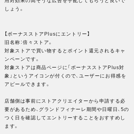
しょう。
【ボーナスストアPlusにエントリー】
旧名称：倍々ストア。
対象ストアで買い物するとポイント還元されるキャ
ンペーンです。
対象ストアは商品ページに「ボーナスストアPlus対
象」というアイコンが付くので、ユーザーにお得感を
アピールできます。
店舗側は事前にストアクリエイターから申請する必
要があるため、グランドフィナーレ期間や日曜日、5の
つく日を確認してエントリーすることをおすすめし
ます。