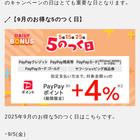
のキャンペーンの日はとても重要な日となります。
【9月のお得な5のつく日】
2025年9月のお得な5のつく日はこちらです。
・9/5(金)