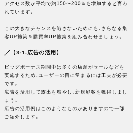
アクセス数が平均で約150〜200％も増加すると言わ
れています。
この大きなチャンスを逃さないためにも、さらなる集
客UP施策＆購買率UP施策を組み合わせましょう。
【3-1.広告の活用】
ビッグボーナス期間中は多くの店舗がセールなどを
実施するため、ユーザーの目に留まるには工夫が必要
です。
広告を活用して露出を増やし、新規顧客を獲得しまし
ょう。
広告の活用例はこのようなものがありますので一部
ご紹介します。