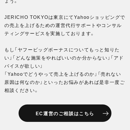
ょう。
JERICHO TOKYOは東京にてYahooショッピングで
の売上を上げるための運営代行サポートやコンサル
ティングサービスを実施しております。
もし「ヤフービッグボーナスについてもっと知りた
い」「どんな施策をやればいいのか分からない」「アド
バイスが欲しい」
「Yahooでどうやって売上を上げるのか」「売れない
原因は何なのか」といったお悩みがあれば是非一度ご
相談ください。
EC運営のご相談はこちら