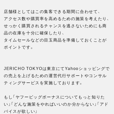
店舗様としてはこの集客できる期間に合わせて、
アクセス数や購買率を高めるための施策を考えたり、
せっかく購買されるチャンスを逃さないためにも商
品の在庫を十分に確保したり、
タイムセールなどの目玉商品を準備しておくことが
ポイントです。
JERICHO TOKYOは東京にてYahooショッピングで
の売上を上げるための運営代行サポートやコンサル
ティングサービスを実施しております。
もし「ヤフービッグボーナスについてもっと知りた
い」「どんな施策をやればいいのか分からない」「アド
バイスが欲しい」