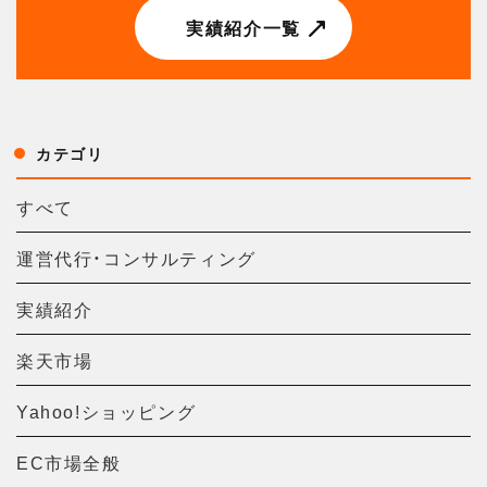
実績紹介一覧
カテゴリ
すべて
運営代行・コンサルティング
実績紹介
楽天市場
Yahoo!ショッピング
EC市場全般