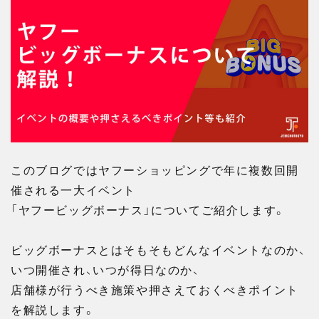
このブログではヤフーショッピングで年に複数回開
催される一大イベント
「ヤフービッグボーナス」についてご紹介します。
ビッグボーナスとはそもそもどんなイベントなのか、
いつ開催され、いつが得日なのか、
店舗様が行うべき施策や押さえておくべきポイント
を解説します。