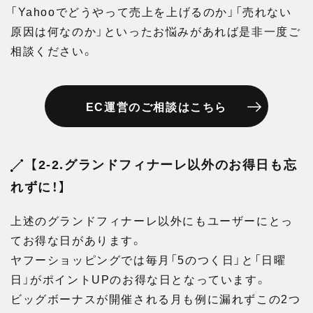
「Yahooでどうやって売上を上げるのか」「売れない
原因は何なのか」といったお悩みがあれば是非一度ご
相談ください。
EC運営のご相談はこちら
【2-2.グランドフィナーレ以外のお得日も忘
れずに！】
上述のグランドフィナーレ以外にもユーザーにとっ
てお得な日があります。
ヤフーショッピングでは毎月「5のつく日」と「日曜
日」がポイントUPのお得な日となっています。
ビッグボーナスが開催される月も例に漏れずこの2つ