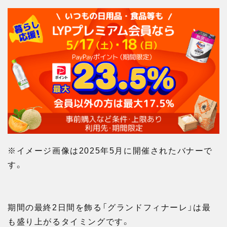
※イメージ画像は2025年5月に開催されたバナーで
す。
期間の最終2日間を飾る「グランドフィナーレ」は最
も盛り上がるタイミングです。