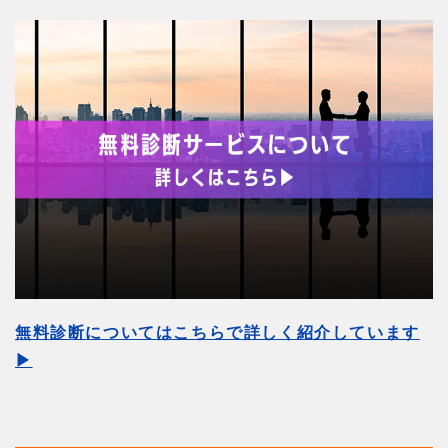
無料診断についてはこちらで詳しく紹介しています
▶︎