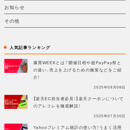
お知らせ
その他
人気記事ランキング
爆買WEEKとは？開催日程や超PayPay祭と
の違い、売上を上げるための施策などをご紹
介！
2025年09月08日
【楽天EC担当者必見！】楽天クーポンについて
のアレコレを徹底解説！
2025年07月30日
Yahooプレミアム統計の使い方！うまく活用