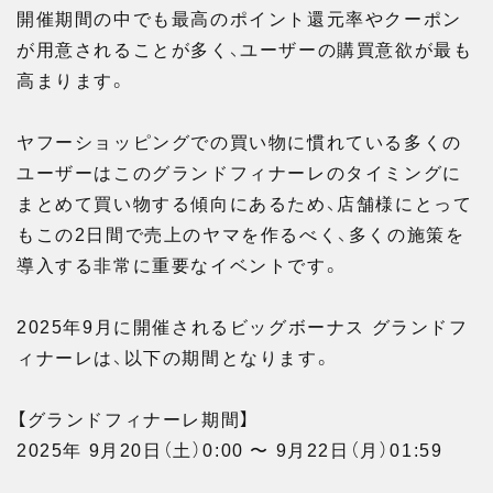
開催期間の中でも最高のポイント還元率やクーポン
が用意されることが多く、ユーザーの購買意欲が最も
高まります。
ヤフーショッピングでの買い物に慣れている多くの
ユーザーはこのグランドフィナーレのタイミングに
まとめて買い物する傾向にあるため、店舗様にとって
もこの2日間で売上のヤマを作るべく、多くの施策を
導入する非常に重要なイベントです。
2025年9月に開催されるビッグボーナス グランドフ
ィナーレは、以下の期間となります。
【グランドフィナーレ期間】
2025年 9月20日（土）0:00 〜 9月22日（月）01:59