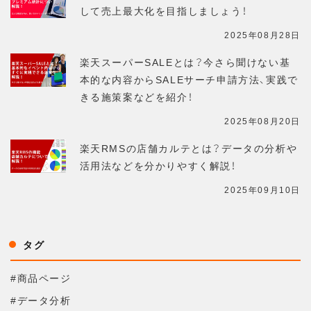
して売上最大化を目指しましょう！
2025年08月28日
楽天スーパーSALEとは？今さら聞けない基
本的な内容からSALEサーチ申請方法、実践で
きる施策案などを紹介！
2025年08月20日
楽天RMSの店舗カルテとは？データの分析や
活用法などを分かりやすく解説！
2025年09月10日
タグ
#商品ページ
#データ分析